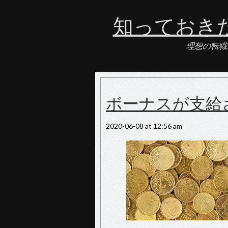
知っておき
理想の転職
ボーナスが支給
2020-06-08 at 12:56 am