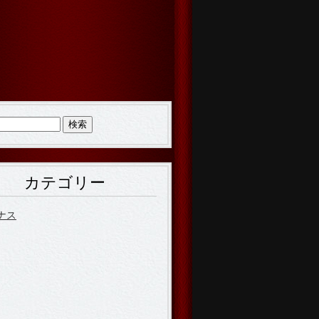
カテゴリー
ナス