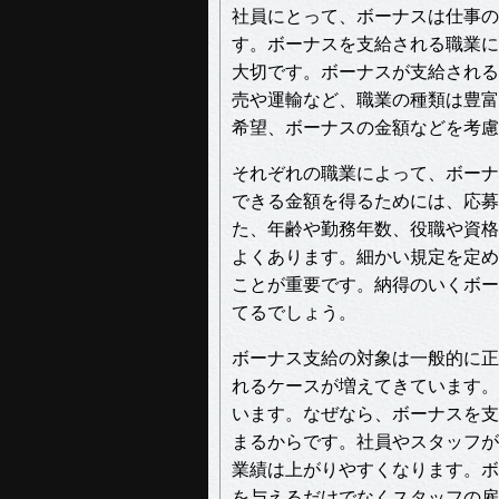
社員にとって、ボーナスは仕事の
す。ボーナスを支給される職業に
大切です。ボーナスが支給される
売や運輸など、職業の種類は豊富
希望、ボーナスの金額などを考慮
それぞれの職業によって、ボーナ
できる金額を得るためには、応募
た、年齢や勤務年数、役職や資格
よくあります。細かい規定を定め
ことが重要です。納得のいくボー
てるでしょう。
ボーナス支給の対象は一般的に正
れるケースが増えてきています。
います。なぜなら、ボーナスを支
まるからです。社員やスタッフが
業績は上がりやすくなります。ボ
を与えるだけでなくスタッフの雇