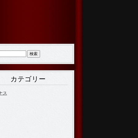
カテゴリー
ナス